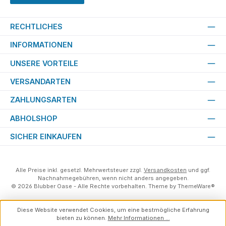
RECHTLICHES
INFORMATIONEN
UNSERE VORTEILE
VERSANDARTEN
ZAHLUNGSARTEN
ABHOLSHOP
SICHER EINKAUFEN
Alle Preise inkl. gesetzl. Mehrwertsteuer zzgl.
Versandkosten
und ggf.
Nachnahmegebühren, wenn nicht anders angegeben.
© 2026 Blubber Oase - Alle Rechte vorbehalten. Theme by
ThemeWare®
Diese Website verwendet Cookies, um eine bestmögliche Erfahrung
bieten zu können.
Mehr Informationen ...