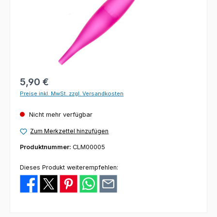
Regulärer Preis:
5,90 €
Preise inkl. MwSt. zzgl. Versandkosten
Nicht mehr verfügbar
Zum Merkzettel hinzufügen
Produktnummer:
CLM00005
Dieses Produkt weiterempfehlen: