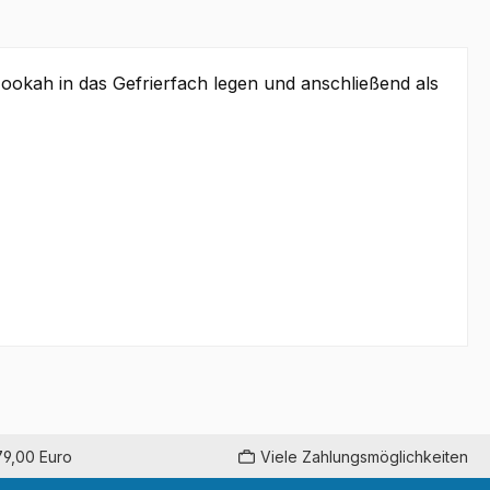
zookah in das Gefrierfach legen und anschließend als
79,00 Euro
Viele Zahlungsmöglichkeiten