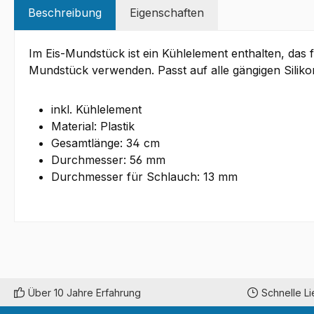
Beschreibung
Eigenschaften
Im Eis-Mundstück ist ein Kühlelement enthalten, das 
Mundstück verwenden. Passt auf alle gängigen Silik
inkl. Kühlelement
Material: Plastik
Gesamtlänge: 34 cm
Durchmesser: 56 mm
Durchmesser für Schlauch: 13 mm
Über 10 Jahre Erfahrung
Schnelle L