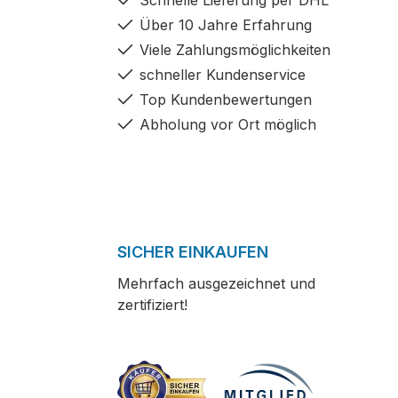
Schnelle Lieferung per DHL
Über 10 Jahre Erfahrung
Viele Zahlungsmöglichkeiten
schneller Kundenservice
Top Kundenbewertungen
Abholung vor Ort möglich
SICHER EINKAUFEN
Mehrfach ausgezeichnet und
zertifiziert!