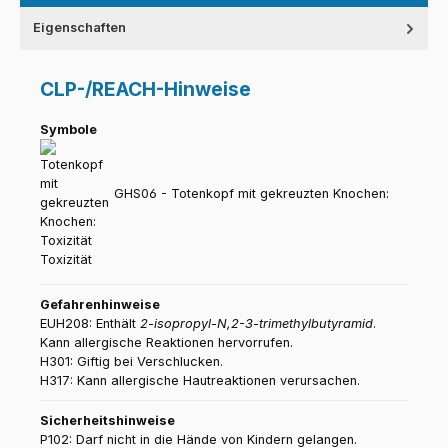
Eigenschaften
CLP-/REACH-Hinweise
Symbole
GHS06 - Totenkopf mit gekreuzten Knochen:
Toxizität
Gefahrenhinweise
EUH208: Enthält
2-isopropyl-N,2-3-trimethylbutyramid
.
Kann allergische Reaktionen hervorrufen.
H301: Giftig bei Verschlucken.
H317: Kann allergische Hautreaktionen verursachen.
Sicherheitshinweise
P102: Darf nicht in die Hände von Kindern gelangen.