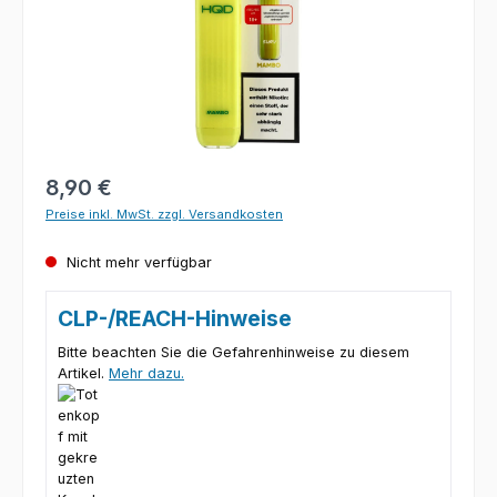
Regulärer Preis:
8,90 €
Preise inkl. MwSt. zzgl. Versandkosten
Nicht mehr verfügbar
CLP-/REACH-Hinweise
Bitte beachten Sie die Gefahrenhinweise zu diesem
Artikel.
Mehr dazu.