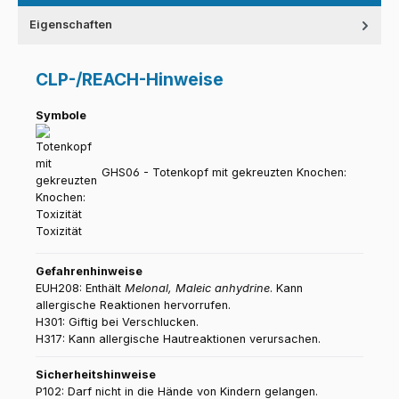
Eigenschaften
CLP-/REACH-Hinweise
Symbole
GHS06 - Totenkopf mit gekreuzten Knochen:
Toxizität
Gefahrenhinweise
EUH208: Enthält
Melonal, Maleic anhydrine
. Kann
allergische Reaktionen hervorrufen.
H301: Giftig bei Verschlucken.
H317: Kann allergische Hautreaktionen verursachen.
Sicherheitshinweise
P102: Darf nicht in die Hände von Kindern gelangen.