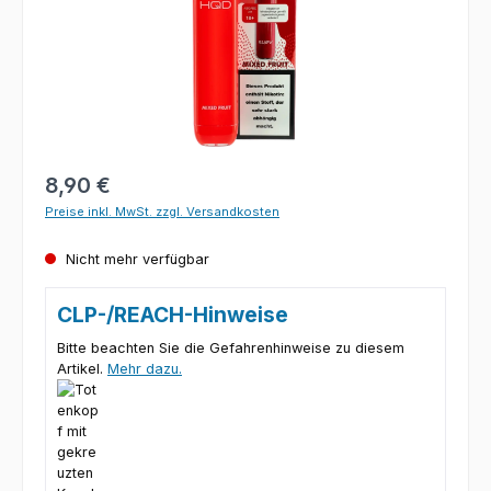
Regulärer Preis:
8,90 €
Preise inkl. MwSt. zzgl. Versandkosten
Nicht mehr verfügbar
CLP-/REACH-Hinweise
Bitte beachten Sie die Gefahrenhinweise zu diesem
Artikel.
Mehr dazu.