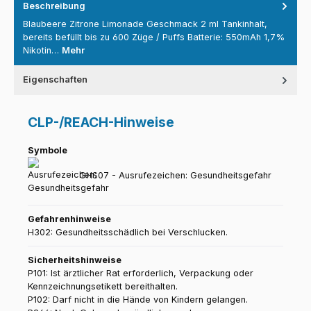
Beschreibung
Blaubeere Zitrone Limonade Geschmack 2 ml Tankinhalt,
bereits befüllt bis zu 600 Züge / Puffs Batterie: 550mAh 1,7%
Nikotin…
Mehr
Eigenschaften
CLP-/REACH-Hinweise
Symbole
GHS07 - Ausrufezeichen: Gesundheitsgefahr
Gefahrenhinweise
H302: Gesundheitsschädlich bei Verschlucken.
Sicherheitshinweise
P101: Ist ärztlicher Rat erforderlich, Verpackung oder
Kennzeichnungsetikett bereithalten.
P102: Darf nicht in die Hände von Kindern gelangen.