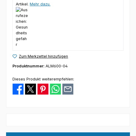
Artikel.
Mehr dazu.
Zum Merkzettel hinzufügen
Produktnummer:
ALM600-04
Dieses Produkt weiterempfehlen: