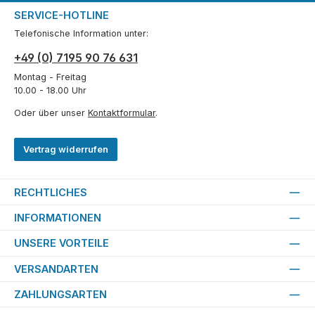
SERVICE-HOTLINE
Telefonische Information unter:
+49 (0) 7195 90 76 631
Montag - Freitag
10.00 - 18.00 Uhr
Oder über unser
Kontaktformular
.
Vertrag widerrufen
RECHTLICHES
INFORMATIONEN
UNSERE VORTEILE
VERSANDARTEN
ZAHLUNGSARTEN