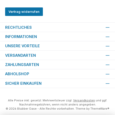
Vertrag widerrufen
RECHTLICHES
INFORMATIONEN
UNSERE VORTEILE
VERSANDARTEN
ZAHLUNGSARTEN
ABHOLSHOP
SICHER EINKAUFEN
Alle Preise inkl. gesetzl. Mehrwertsteuer zzgl.
Versandkosten
und ggf.
Nachnahmegebühren, wenn nicht anders angegeben.
© 2026 Blubber Oase - Alle Rechte vorbehalten. Theme by
ThemeWare®