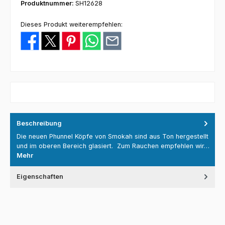
Produktnummer:
SH12628
Dieses Produkt weiterempfehlen:
Beschreibung
Die neuen Phunnel Köpfe von Smokah sind aus Ton hergestellt
und im oberen Bereich glasiert. Zum Rauchen empfehlen wir…
Mehr
Eigenschaften