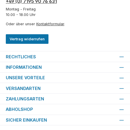
+49 (0) 7195 90 76 631
Montag - Freitag
10.00 - 18.00 Uhr
Oder über unser
Kontaktformular
.
Vertrag widerrufen
RECHTLICHES
INFORMATIONEN
UNSERE VORTEILE
VERSANDARTEN
ZAHLUNGSARTEN
ABHOLSHOP
SICHER EINKAUFEN