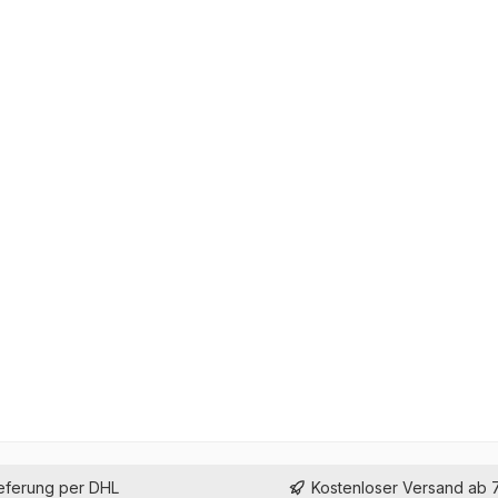
ieferung per DHL
Kostenloser Versand ab 