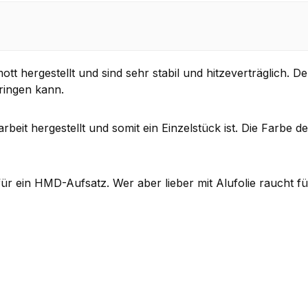
hergestellt und sind sehr stabil und hitzeverträglich. Der 
ringen kann.
rbeit hergestellt und somit ein Einzelstück ist. Die Farbe
ür ein HMD-Aufsatz. Wer aber lieber mit Alufolie raucht fü