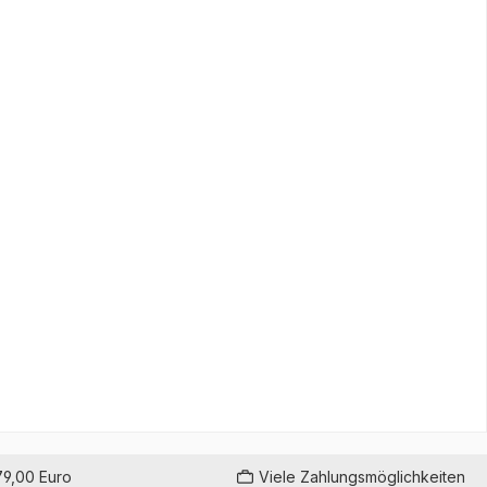
79,00 Euro
Viele Zahlungsmöglichkeiten