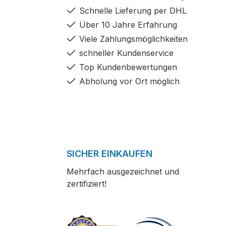
Schnelle Lieferung per DHL
Über 10 Jahre Erfahrung
Viele Zahlungsmöglichkeiten
schneller Kundenservice
Top Kundenbewertungen
Abholung vor Ort möglich
SICHER EINKAUFEN
Mehrfach ausgezeichnet und
zertifiziert!