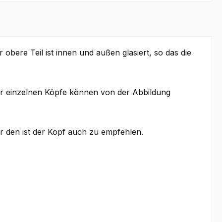
obere Teil ist innen und außen glasiert, so das die
 der einzelnen Köpfe können von der Abbildung
r den ist der Kopf auch zu empfehlen.