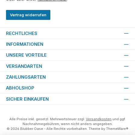
Vertrag widerrufen
RECHTLICHES
INFORMATIONEN
UNSERE VORTEILE
VERSANDARTEN
ZAHLUNGSARTEN
ABHOLSHOP
SICHER EINKAUFEN
Alle Preise inkl. gesetzl. Mehrwertsteuer zzgl.
Versandkosten
und ggf.
Nachnahmegebühren, wenn nicht anders angegeben.
© 2026 Blubber Oase - Alle Rechte vorbehalten. Theme by
ThemeWare®