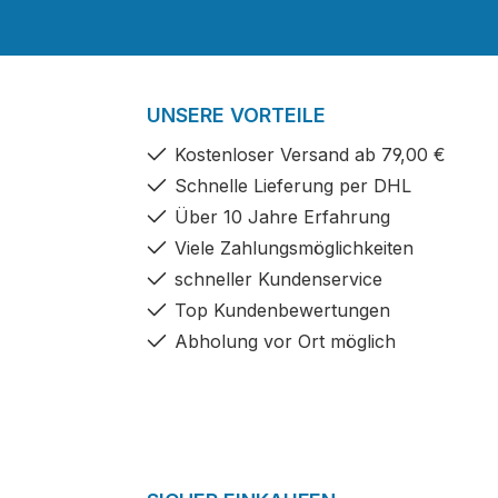
UNSERE VORTEILE
Kostenloser Versand ab 79,00 €
Schnelle Lieferung per DHL
Über 10 Jahre Erfahrung
Viele Zahlungsmöglichkeiten
schneller Kundenservice
Top Kundenbewertungen
Abholung vor Ort möglich