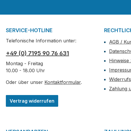
SERVICE-HOTLINE
RECHTLIC
Telefonische Information unter:
AGB / Ku
Datensch
+49 (0) 7195 90 76 631
Hinweise 
Montag - Freitag
Impress
10.00 - 18.00 Uhr
Widerrufs
Oder über unser
Kontaktformular
.
Zahlung 
Vertrag widerrufen