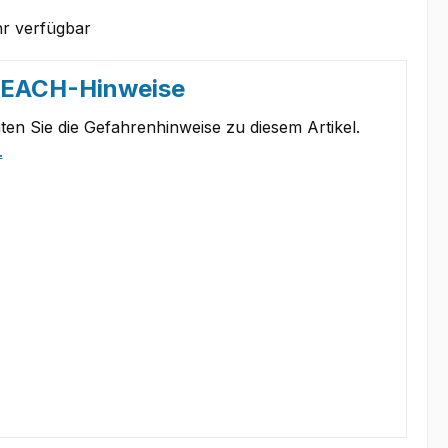
r verfügbar
REACH-Hinweise
ten Sie die Gefahrenhinweise zu diesem Artikel.
.