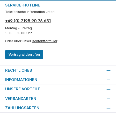
SERVICE-HOTLINE
Telefonische Information unter:
+49 (0) 7195 90 76 631
Montag - Freitag
10.00 - 18.00 Uhr
Oder über unser
Kontaktformular
.
Vertrag widerrufen
RECHTLICHES
INFORMATIONEN
UNSERE VORTEILE
VERSANDARTEN
ZAHLUNGSARTEN