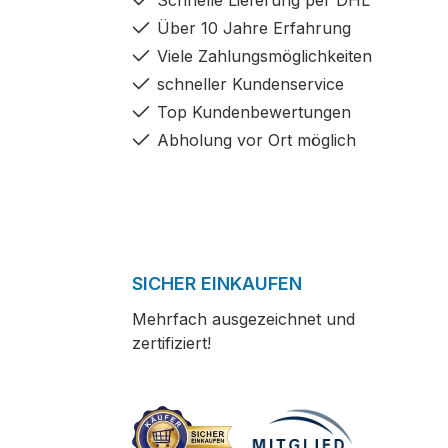
Schnelle Lieferung per DHL
Über 10 Jahre Erfahrung
Viele Zahlungsmöglichkeiten
schneller Kundenservice
Top Kundenbewertungen
Abholung vor Ort möglich
SICHER EINKAUFEN
Mehrfach ausgezeichnet und
zertifiziert!