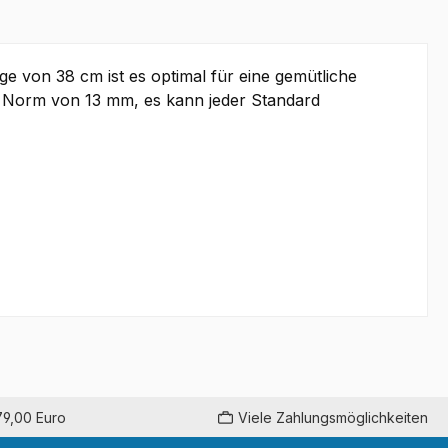
e von 38 cm ist es optimal für eine gemütliche
n Norm von 13 mm, es kann jeder Standard
79,00 Euro
Viele Zahlungsmöglichkeiten