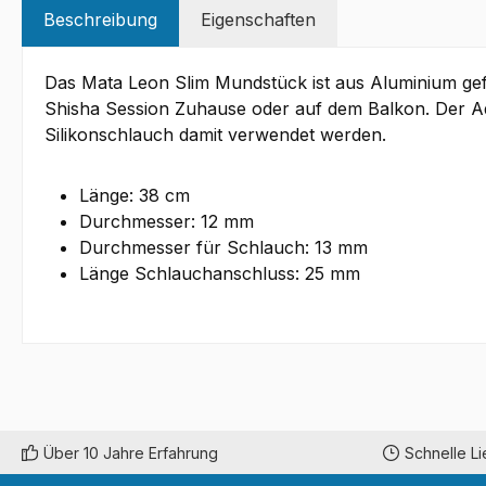
Beschreibung
Eigenschaften
Das Mata Leon Slim Mundstück ist aus Aluminium gefer
Shisha Session Zuhause oder auf dem Balkon. Der A
Silikonschlauch damit verwendet werden.
Länge: 38 cm
Durchmesser: 12 mm
Durchmesser für Schlauch: 13 mm
Länge Schlauchanschluss: 25 mm
Über 10 Jahre Erfahrung
Schnelle L