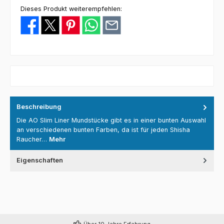
Dieses Produkt weiterempfehlen:
Beschreibung
Die AO Slim Liner Mundstücke gibt es in einer bunten Auswahl
an verschiedenen bunten Farben, da ist für jeden Shisha
Raucher…
Mehr
Eigenschaften