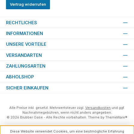
Vertrag widerrufen
RECHTLICHES
INFORMATIONEN
UNSERE VORTEILE
VERSANDARTEN
ZAHLUNGSARTEN
ABHOLSHOP
SICHER EINKAUFEN
Alle Preise inkl. gesetzl. Mehrwertsteuer zzgl.
Versandkosten
und ggf.
Nachnahmegebühren, wenn nicht anders angegeben.
© 2026 Blubber Oase - Alle Rechte vorbehalten. Theme by
ThemeWare®
Diese Website verwendet Cookies, um eine bestmögliche Erfahrung