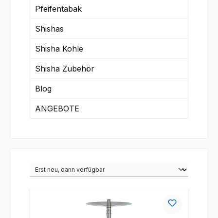
Pfeifentabak
Shishas
Shisha Kohle
Shisha Zubehör
Blog
ANGEBOTE