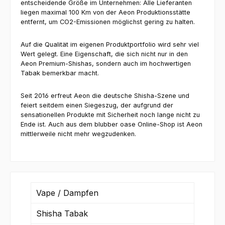
entscheidende Größe im Unternehmen: Alle Lieferanten
liegen maximal 100 Km von der Aeon Produktionsstätte
entfernt, um CO2-Emissionen möglichst gering zu halten.
Auf die Qualität im eigenen Produktportfolio wird sehr viel
Wert gelegt. Eine Eigenschaft, die sich nicht nur in den
Aeon Premium-Shishas, sondern auch im hochwertigen
Tabak bemerkbar macht.
Seit 2016 erfreut Aeon die deutsche Shisha-Szene und
feiert seitdem einen Siegeszug, der aufgrund der
sensationellen Produkte mit Sicherheit noch lange nicht zu
Ende ist. Auch aus dem blubber oase Online-Shop ist Aeon
mittlerweile nicht mehr wegzudenken.
Vape / Dampfen
Shisha Tabak