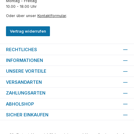
Montag - Freitag
10.00 - 18.00 Uhr
Oder über unser
Kontaktformular
.
Vertrag widerrufen
RECHTLICHES
INFORMATIONEN
UNSERE VORTEILE
VERSANDARTEN
ZAHLUNGSARTEN
ABHOLSHOP
SICHER EINKAUFEN