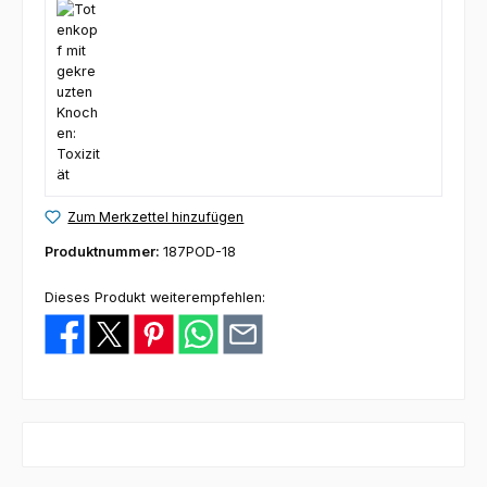
Zum Merkzettel hinzufügen
Produktnummer:
187POD-18
Dieses Produkt weiterempfehlen: