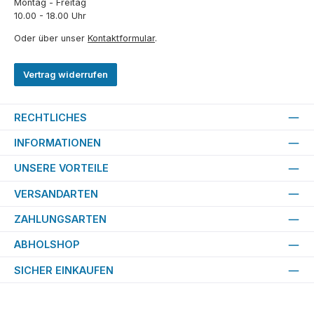
Montag - Freitag
10.00 - 18.00 Uhr
Oder über unser
Kontaktformular
.
Vertrag widerrufen
RECHTLICHES
INFORMATIONEN
UNSERE VORTEILE
VERSANDARTEN
ZAHLUNGSARTEN
ABHOLSHOP
SICHER EINKAUFEN