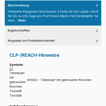
Beschreibung
Himbeere Kaugummi Geschmack 2 Pods mit 2ml Liquid, reicht
für bis zu 600 Züge pro Pod Fresor-Mesh-Coil Verdampfer für
inten…
Mehr
Eigenschaften
Angaben zur Produktsicherheit
CLP-/REACH-Hinweise
Symbole
GHS06 - Totenkopf mit gekreuzten Knochen:
Toxizität